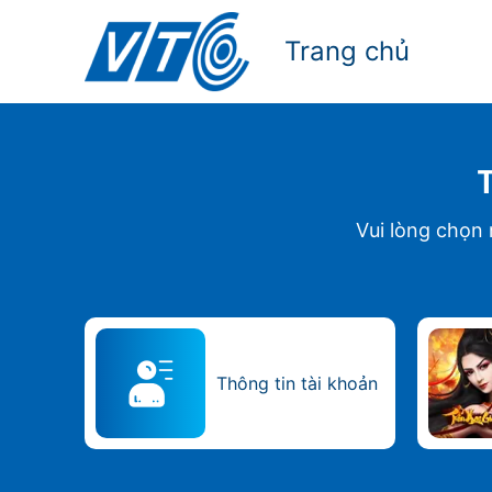
Trang chủ
Vui lòng chọn
Thông tin tài khoản